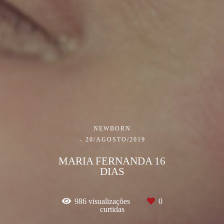
NEWBORN
20/AGOSTO/2019
MARIA FERNANDA 16
DIAS
986
visualizações
0
curtidas