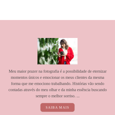
Meu maior prazer na fotografia é a possibilidade de eternizar
momentos únicos e emocionar os meus clientes da mesma
forma que me emociono trabalhando. Histórias vão sendo
contadas através do meu olhar e da minha essência buscando
sempre o melhor sorriso. ...
SAIBA MAIS