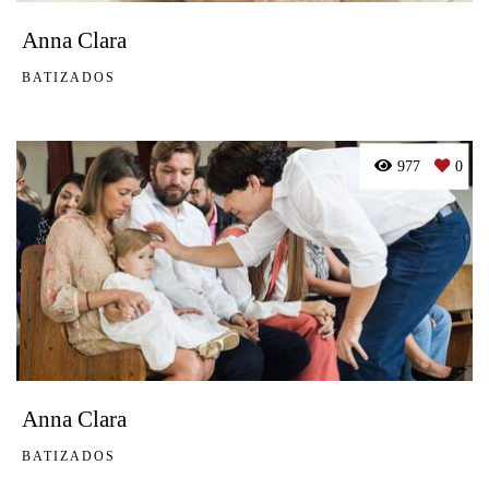
Anna Clara
BATIZADOS
977
0
Anna Clara
BATIZADOS